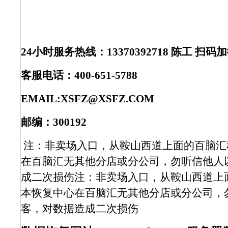
24小时服务热线：13370392718 陈工 扫码
客服电话：400-651-5788
EMAIL:XSFZ@XSFZ.COM
邮编：300192
注：非卖场入口，从鞍山西道上面的百脑汇
在百脑汇无其他分店或分公司，勿听信他人
成二次损伤注：非卖场入口，从鞍山西道上
本恢复中心在百脑汇无其他分店或分公司，
客，对数据造成二次损伤